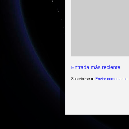
Entrada más reciente
Suscribirse a:
Enviar comentarios